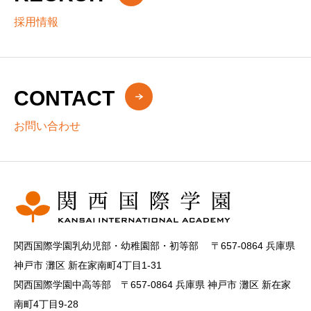
採用情報
CONTACT
お問い合わせ
関西国際学園乳幼児部・幼稚園部・初等部 〒657-0864 兵庫県
神戸市 灘区 新在家南町4丁目1-31
関西国際学園中高等部 〒657-0864 兵庫県 神戸市 灘区 新在家
南町4丁目9-28