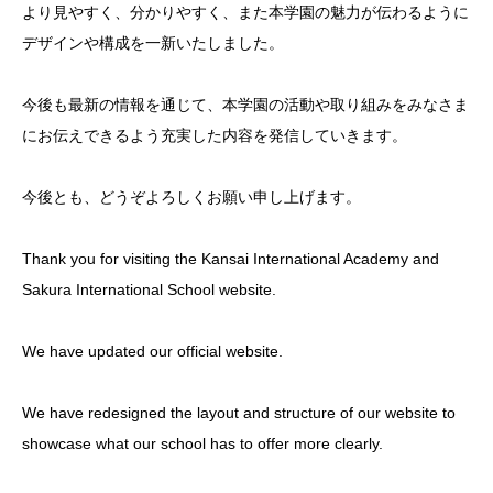
より見やすく、分かりやすく、また本学園の魅力が伝わるように
デザインや構成を一新いたしました。
今後も最新の情報を通じて、本学園の活動や取り組みをみなさま
にお伝えできるよう充実した内容を発信していきます。
今後とも、どうぞよろしくお願い申し上げます。
Thank you for visiting the Kansai International Academy and
Sakura International School website.
We have updated our official website.
We have redesigned the layout and structure of our website to
showcase what our school has to offer more clearly.