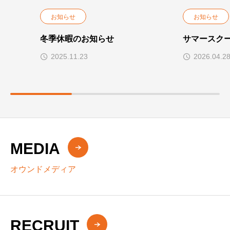
お知らせ
お知らせ
冬季休暇のお知らせ
サマースクー
2025.11.23
2026.04.2
MEDIA
オウンドメディア
RECRUIT