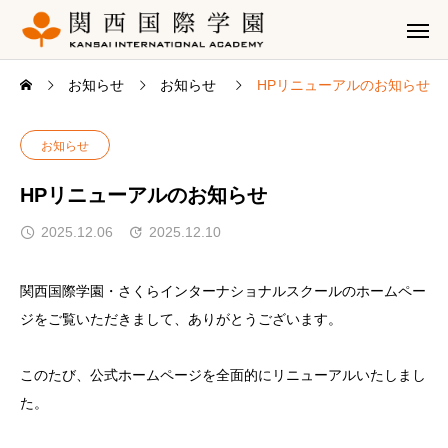
お知らせ
お知らせ
HPリニューアルのお知らせ
お知らせ
HPリニューアルのお知らせ
2025.12.06
2025.12.10
関西国際学園・さくらインターナショナルスクールのホームペー
ジをご覧いただきまして、ありがとうございます。
このたび、公式ホームページを全面的にリニューアルいたしまし
た。