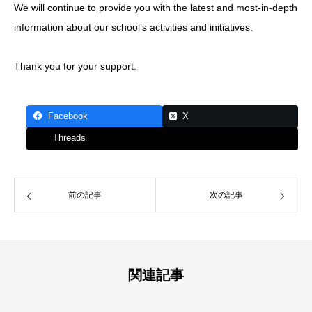
We will continue to provide you with the latest and most-in-depth
information about our school’s activities and initiatives.
Thank you for your support.
Facebook
X
Threads
前の記事
次の記事
関連記事