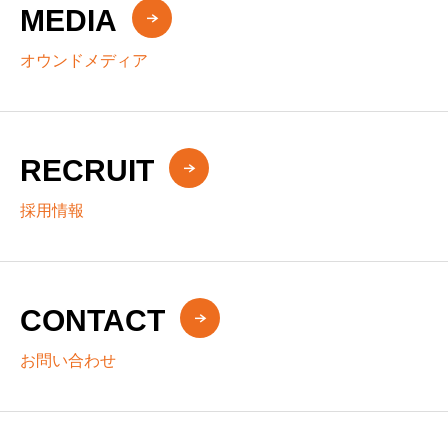
MEDIA
オウンドメディア
RECRUIT
採用情報
CONTACT
お問い合わせ