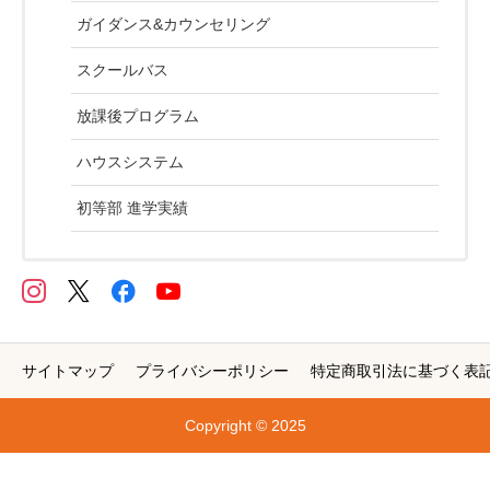
ガイダンス&カウンセリング
スクールバス
放課後プログラム
ハウスシステム
初等部 進学実績
サイトマップ
プライバシーポリシー
特定商取引法に基づく表
Copyright © 2025


