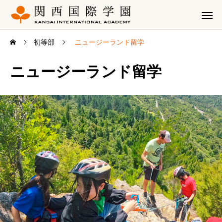
初等部
ニュージーランド留学
ニュージーランド留学