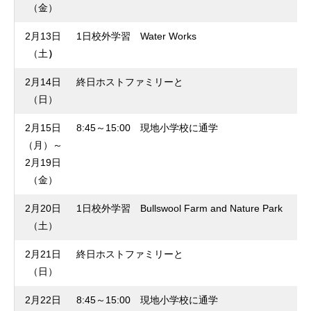
（金）
2月13日
1日校外学習 Water Works
（土
）
2月14日
終日ホストファミリーと
（日）
2月15日
8:45～15:00 現地小学校に通学
（月）～
2月19日
（金）
2月20日
1日校外学習 Bullswool Farm and Nature Park
（土）
2月21日
終日ホストファミリーと
（日）
2月22日
8:45～15:00 現地小学校に通学