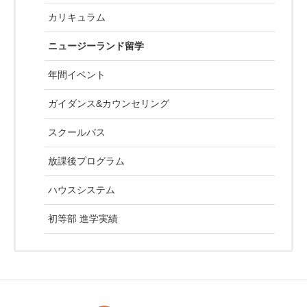
カリキュラム
ニュージーランド留学
年間イベント
ガイダンス&カウンセリング
スクールバス
放課後プログラム
ハウスシステム
初等部 進学実績