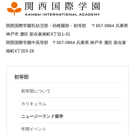
関西国際学園乳幼児部・幼稚園部・初等部 〒657-0864 兵庫県
神戸市 灘区 新在家南町4丁目1-31
関西国際学園中高等部 〒657-0864 兵庫県 神戸市 灘区 新在家
南町4丁目9-28
初等部
初等部について
カリキュラム
ニュージーランド留学
年間イベント