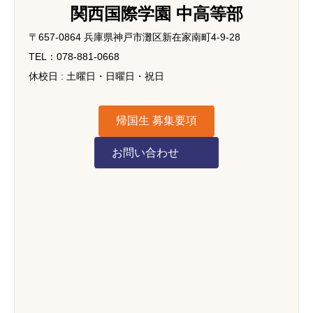
関西国際学園 中高等部
〒657-0864 兵庫県神戸市灘区新在家南町4-9-28
TEL：078-881-0668
休校日 : 土曜日・日曜日・祝日
帰国生 募集要項
お問い合わせ