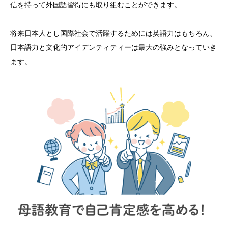
信を持って外国語習得にも取り組むことができます。
将来日本人とし国際社会で活躍するためには英語力はもちろん、
日本語力と文化的アイデンティティーは最大の強みとなっていき
ます。