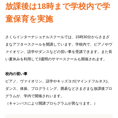
放課後は18時まで学校内で学
童保育を実施
さくらインターナショナルスクールでは、15時30分からさまざ
まなアフタースクールを開講しています。学校内で、ピアノやヴ
ァイオリン、語学やダンスなどの習い事を受講できます。また長
い夏休みを利用して3週間のサマースクールも開催されます。
校内の習い事
ピアノ、ヴァイオリン、語学やキッズヨガ(マインドフルネス)、
ダンス、体操、プログラミング、囲碁などさまざまな放課後プロ
グラムが、学内で開催されいます。
（キャンパスにより開講プロらグラムが異なります。）