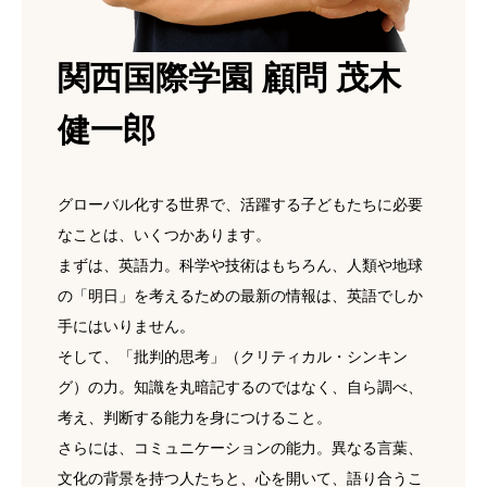
関西国際学園 顧問 茂木
健一郎
グローバル化する世界で、活躍する子どもたちに必要
なことは、いくつかあります。
まずは、英語力。科学や技術はもちろん、人類や地球
の「明日」を考えるための最新の情報は、英語でしか
手にはいりません。
そして、「批判的思考」（クリティカル・シンキン
グ）の力。知識を丸暗記するのではなく、自ら調べ、
考え、判断する能力を身につけること。
さらには、コミュニケーションの能力。異なる言葉、
文化の背景を持つ人たちと、心を開いて、語り合うこ