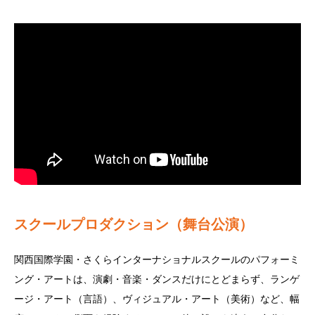
スクールプロダクション（舞台公演）
関西国際学園・さくらインターナショナルスクールのパフォーミ
ング・アートは、演劇・音楽・ダンスだけにとどまらず、ランゲ
ージ・アート（言語）、ヴィジュアル・アート（美術）など、幅