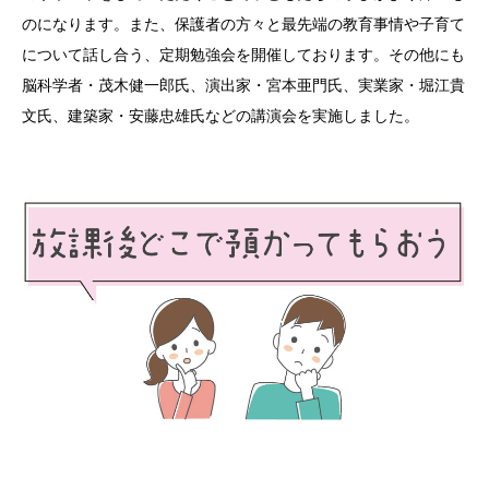
のになります。また、保護者の方々と最先端の教育事情や子育て
について話し合う、定期勉強会を開催しております。その他にも
脳科学者・茂木健一郎氏、演出家・宮本亜門氏、実業家・堀江貴
文氏、建築家・安藤忠雄氏などの講演会を実施しました。