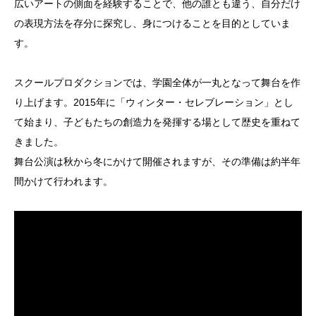
広いアートの側面を経験することで、他の誰とも違う、自分だけ
の表現方法を存分に探究し、身につけることを目的としていま
す。
スクールプロダクションでは、学園全体が一丸となって舞台を作
り上げます。2015年に「ウィンター・セレブレーション」とし
て始まり、子どもたちの創造力を発揮する場として歴史を重ねて
きました。
舞台公演は秋から冬にかけて開催されますが、その準備は約半年
間かけて行われます。