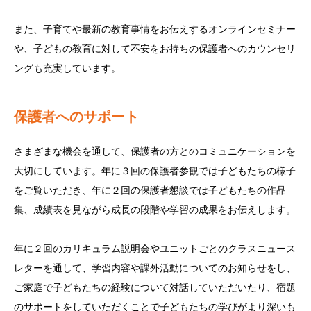
また、子育てや最新の教育事情をお伝えするオンラインセミナー
や、子どもの教育に対して不安をお持ちの保護者へのカウンセリ
ングも充実しています。
保護者へのサポート
さまざまな機会を通して、保護者の方とのコミュニケーションを
大切にしています。年に３回の保護者参観では子どもたちの様子
をご覧いただき、年に２回の保護者懇談では子どもたちの作品
集、成績表を見ながら成長の段階や学習の成果をお伝えします。
年に２回のカリキュラム説明会やユニットごとのクラスニュース
レターを通して、学習内容や課外活動についてのお知らせをし、
ご家庭で子どもたちの経験について対話していただいたり、宿題
のサポートをしていただくことで子どもたちの学びがより深いも