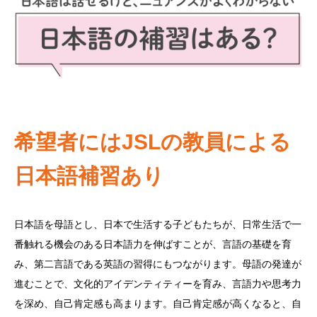
希望者にはJSLの教員による
日本語補習あり
日本語を母語とし、日本で生活する子どもたちが、日常生活で一
番触れる機会のある日本語力を伸ばすことが、言語の基礎を育
み、第二言語である英語の習得にもつながります。母語の発達が
進むことで、文化的アイデンティティーを育み、言語力や思考力
を深め、自己肯定感も高まります。自己肯定感が高くなると、自