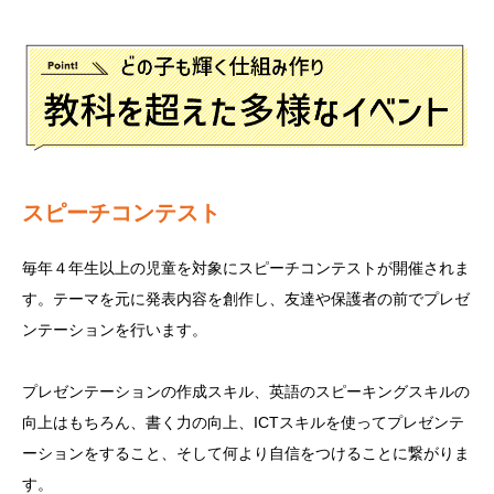
スピーチコンテスト
毎年４年生以上の児童を対象にスピーチコンテストが開催されま
す。テーマを元に発表内容を創作し、友達や保護者の前でプレゼ
ンテーションを行います。
プレゼンテーションの作成スキル、英語のスピーキングスキルの
向上はもちろん、書く力の向上、ICTスキルを使ってプレゼンテ
ーションをすること、そして何より自信をつけることに繋がりま
す。