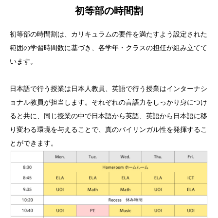
初等部の時間割
初等部の時間割は、カリキュラムの要件を満たすよう設定された
範囲の学習時間数に基づき、各学年・クラスの担任が組み立てて
います。
日本語で行う授業は日本人教員、英語で行う授業はインターナシ
ョナル教員が担当します。それぞれの言語力をしっかり身につけ
ると共に、同じ授業の中で日本語から英語、英語から日本語に移
り変わる環境を与えることで、真のバイリンガル性を発揮するこ
とができます。