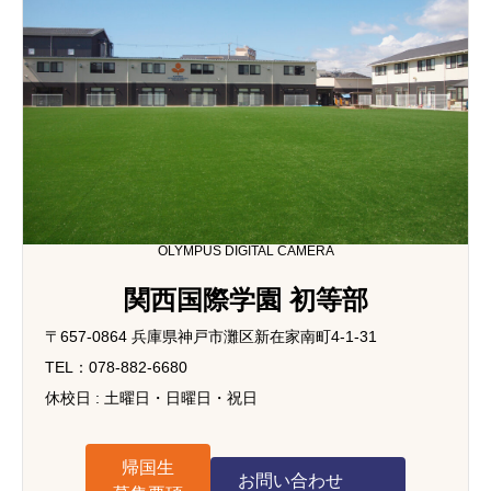
OLYMPUS DIGITAL CAMERA
関西国際学園 初等部
〒657-0864 兵庫県神戸市灘区新在家南町4-1-31
TEL：078-882-6680
休校日 : 土曜日・日曜日・祝日
帰国生
お問い合わせ