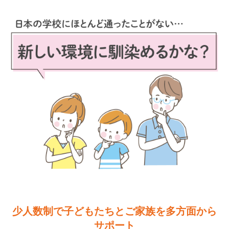
少人数制で子どもたちとご家族を多方面から
サポート