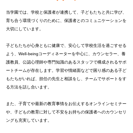
当学園では、学校と保護者が連携して、子どもたちと共に学び、
育ち合う環境づくりのために、保護者とのコミュニケーションを
大切にしています。
子どもたちが心身ともに健康で、安心して学校生活を過ごすせる
よう、Well-beingコーディネーターを中心に、カウンセラー、養
護教員、公認心理師や専門知識のあるスタッフで構成されるサポ
ートチームが存在します。学習や情緒面などで困り感のある子ど
もたちがいれば、担任の先生と相談をし、チームでサポートをす
る方法を話し合います。
また、子育てや最新の教育事情をお伝えするオンラインセミナー
や、子どもの教育に対して不安をお持ちの保護者へのカウンセリ
ングも充実しています。