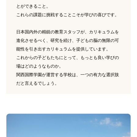
とができること。
これらの課題に挑戦することこそが学びの喜びです。
日本国内外の精鋭の教育スタッフが、カリキュラムを
進化させるべく、研究を続け、子どもの脳の無限の可
能性を引き出すカリキュラムを提供しています。
これからの子どもたちにとって、もっとも良い学びの
場はどのようなものか。
関西国際学園が運営する学校は、一つの有力な選択肢
だと言えるでしょう。