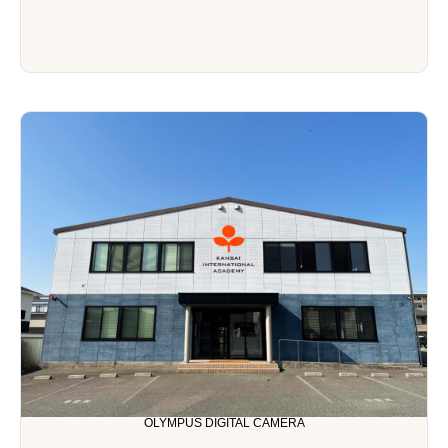
OLYMPUS DIGITAL CAMERA