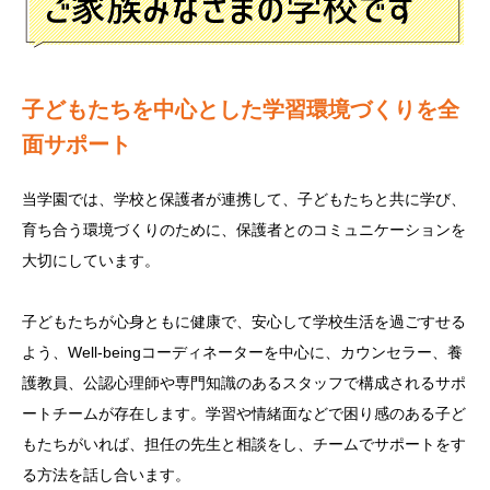
子どもたちを中心とした学習環境づくりを全
面サポート
当学園では、学校と保護者が連携して、子どもたちと共に学び、
育ち合う環境づくりのために、保護者とのコミュニケーションを
大切にしています。
子どもたちが心身ともに健康で、安心して学校生活を過ごすせる
よう、Well-beingコーディネーターを中心に、カウンセラー、養
護教員、公認心理師や専門知識のあるスタッフで構成されるサポ
ートチームが存在します。学習や情緒面などで困り感のある子ど
もたちがいれば、担任の先生と相談をし、チームでサポートをす
る方法を話し合います。